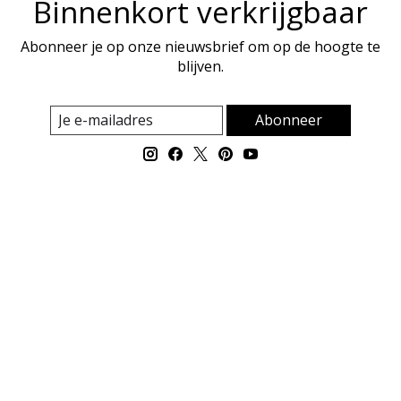
Binnenkort verkrijgbaar
Abonneer je op onze nieuwsbrief om op de hoogte te
blijven.
Abonneer