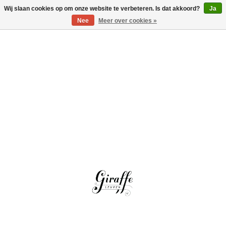
Wij slaan cookies op om onze website te verbeteren. Is dat akkoord?
Ja
Inloggen
Nee
Meer over cookies »